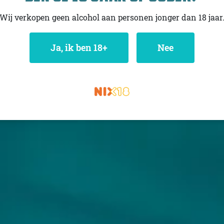
Wij verkopen geen alcohol aan personen jonger dan 18 jaar
Ja
, ik ben 18+
Nee