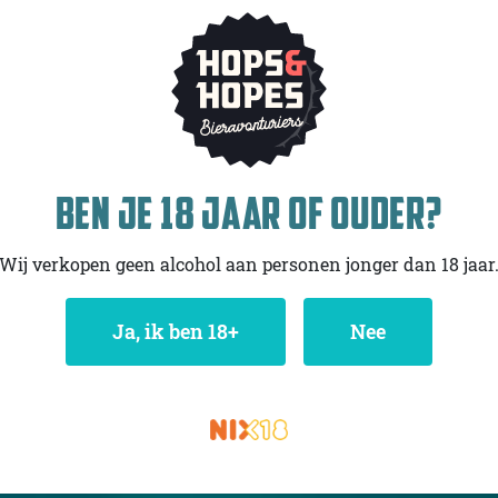
 A LIVING BEER PROJECT:
BEN JE 18 JAAR OF OUDER?
Wij verkopen geen alcohol aan personen jonger dan 18 jaar
Ja
, ik ben 18+
Nee