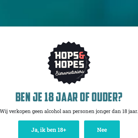
Niet op voorraad
Niet op voorraad
BEN JE 18 JAAR OF OUDER?
Wij verkopen geen alcohol aan personen jonger dan 18 jaar
Ja
, ik ben 18+
Nee