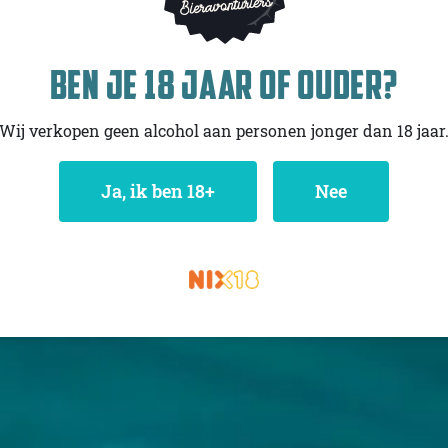
BEN JE 18 JAAR OF OUDER?
Wij verkopen geen alcohol aan personen jonger dan 18 jaar
Ja
, ik ben 18+
Nee