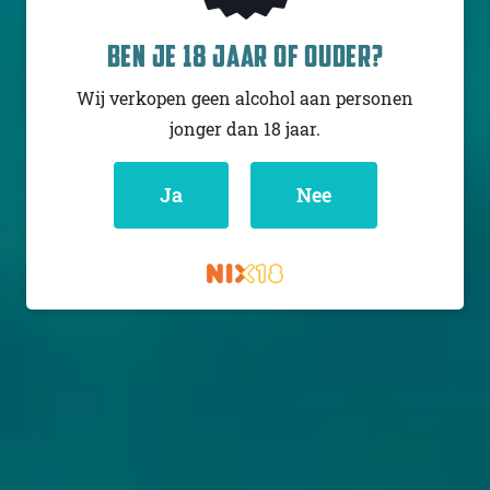
)
)
BEN JE 18 JAAR OF OUDER?
Niet op voorraad
Niet op voorraad
Wij verkopen geen alcohol aan personen
jonger dan 18 jaar.
Ja
Nee
PRIZM BREWING COMPANY
PRIZM BREWING COMPANY