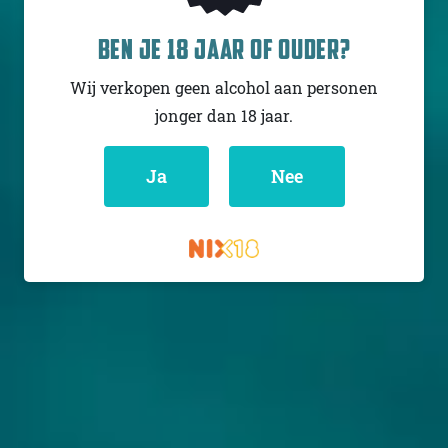
BEN JE 18 JAAR OF OUDER?
Wij verkopen geen alcohol aan personen
jonger dan 18 jaar.
Ja
Nee
BIEREN VAN COVEN BREWERY: