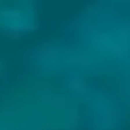
BIEREN VAN BROWAR MONSTERS: