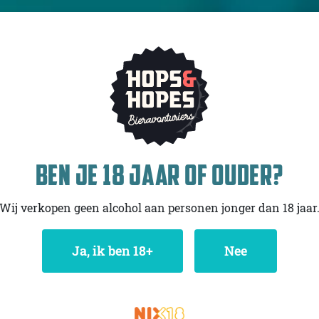
 JOHN MARTIN & BREWERY TIMMER
BEN JE 18 JAAR OF OUDER?
Wij verkopen geen alcohol aan personen jonger dan 18 jaar
Ja
, ik ben 18+
Nee