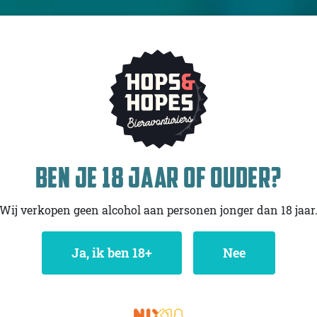
 ITALIANO:
BEN JE 18 JAAR OF OUDER?
Wij verkopen geen alcohol aan personen jonger dan 18 jaar
Ja
, ik ben 18+
Nee