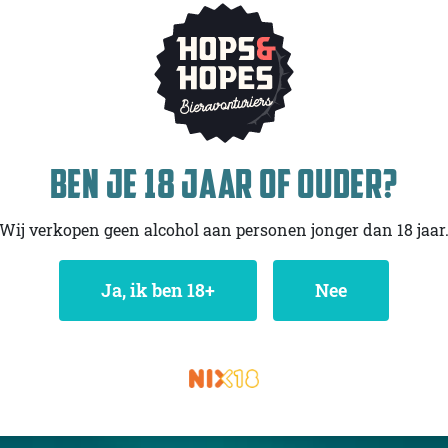
ION:
BEN JE 18 JAAR OF OUDER?
Wij verkopen geen alcohol aan personen jonger dan 18 jaar
Ja
, ik ben 18+
Nee