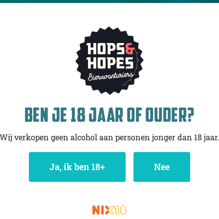
AS GROUP:
BEN JE 18 JAAR OF OUDER?
Wij verkopen geen alcohol aan personen jonger dan 18 jaar
Ja
, ik ben 18+
Nee