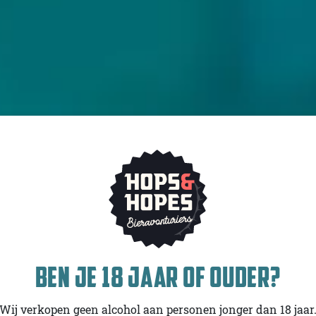
BRYGHUS:
BEN JE 18 JAAR OF OUDER?
Wij verkopen geen alcohol aan personen jonger dan 18 jaar