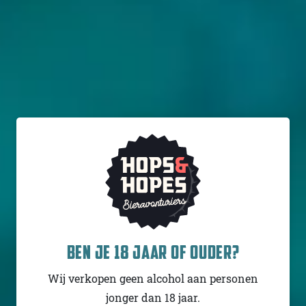
Niet op voorraad
BEN JE 18 JAAR OF OUDER?
FUNKY FLUID
FUNKY FLUID
Wij verkopen geen alcohol aan personen
FREE GELATO:
FREE GELATO:
jonger dan 18 jaar.
GREEN
RASPBERRY