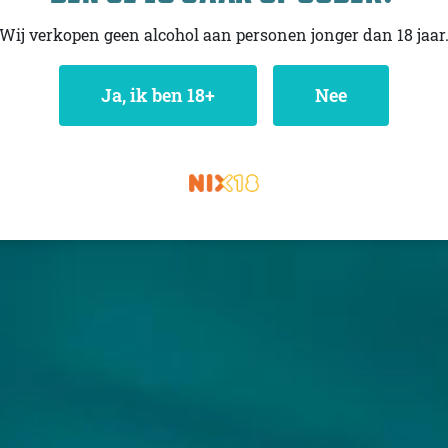
4.42
4.36
Wij verkopen geen alcohol aan personen jonger dan 18 jaar
Ja
, ik ben 18+
Nee
€ 10,58
€ 11,75
t op voorraad