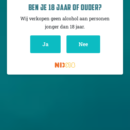
BEN JE 18 JAAR OF OUDER?
€ 10,34
€ 11,49
Wij verkopen geen alcohol aan personen
jonger dan 18 jaar.
Niet op voorraad
Ja
Nee