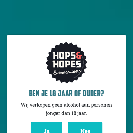
€ 9,90
€ 11,00
Niet op voorraad
BEN JE 18 JAAR OF OUDER?
Wij verkopen geen alcohol aan personen
jonger dan 18 jaar.
Ja
Nee