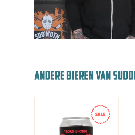
ANDERE BIEREN VAN SUDD