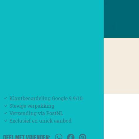
Klantbeoordeling Google 9.9/10
Stevige verpakking
Verzending via PostNL
Exclusief en uniek aanbod
DEEL MET VRIENDEN: