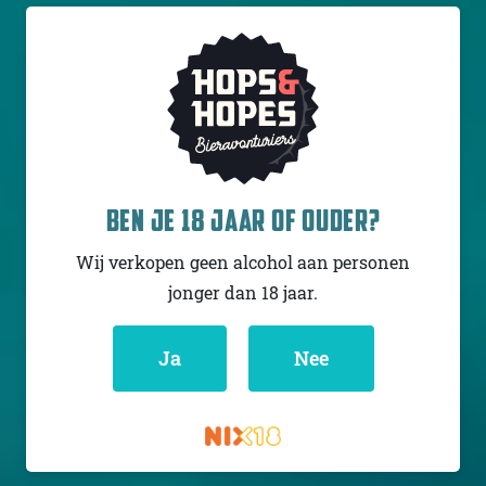
Untappd
3.99
(258
x
)
Niet op voorraad
BEN JE 18 JAAR OF OUDER?
VERGELIJKBARE BIEREN:
Wij verkopen geen alcohol aan personen
jonger dan 18 jaar.
Ja
Nee