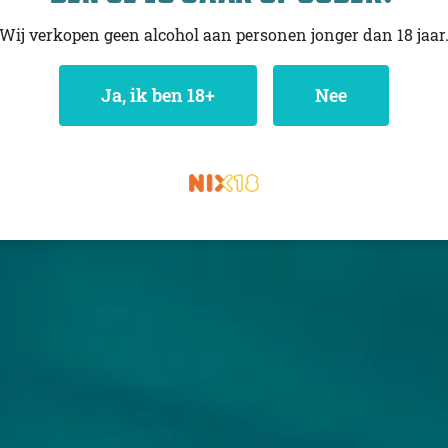
t op voorraad
Niet op voorraad
Wij verkopen geen alcohol aan personen jonger dan 18 jaar
Ja
, ik ben 18+
Nee
E Ø
NØGNE Ø